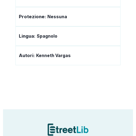
Protezione:
Nessuna
Lingua:
Spagnolo
Autori:
Kenneth Vargas