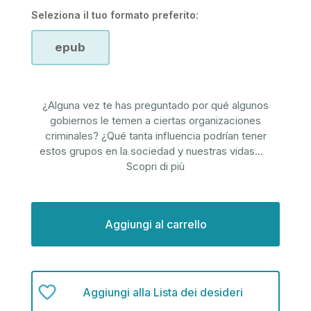
Seleziona il tuo formato preferito:
epub
¿Alguna vez te has preguntado por qué algunos
gobiernos le temen a ciertas organizaciones
criminales? ¿Qué tanta influencia podrían tener
estos grupos en la sociedad y nuestras vidas
...
Scopri di più
Disponibilità
attuale:
Aggiungi alla Lista dei desideri