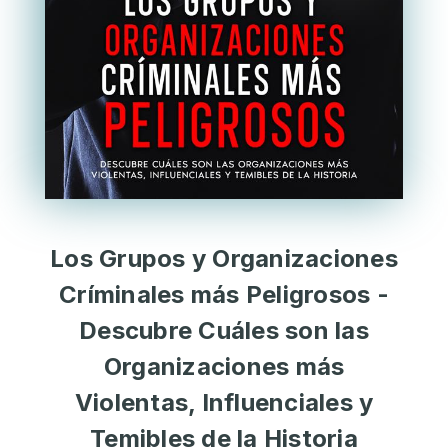
Los Grupos y Organizaciones
Críminales más Peligrosos -
Descubre Cuáles son las
Organizaciones más
Violentas, Influenciales y
Temibles de la Historia