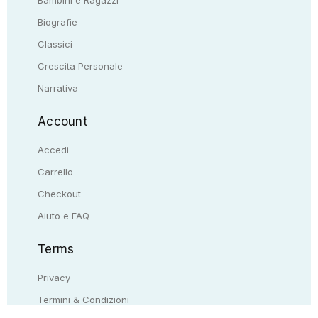
Biografie
Classici
Crescita Personale
Narrativa
Account
Accedi
Carrello
Checkout
Aiuto e FAQ
Terms
Privacy
Termini & Condizioni