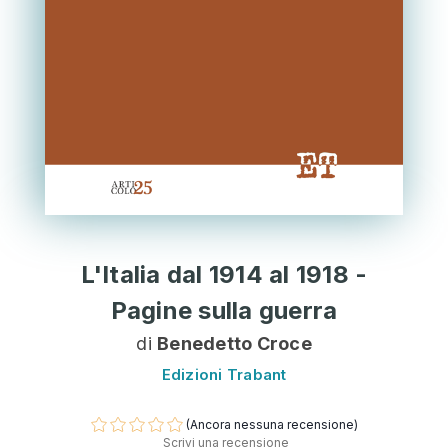
L'Italia dal 1914 al 1918 -
Pagine sulla guerra
di
Benedetto Croce
Edizioni Trabant
(Ancora nessuna recensione)
Scrivi una recensione