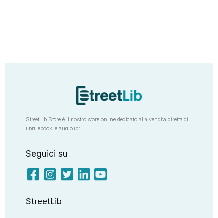
StreetLib Store è il nostro store online dedicato alla vendita diretta di
libri, ebook, e audiolibri
Seguici su
StreetLib