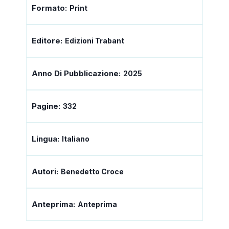
Formato:
Print
Editore:
Edizioni Trabant
Anno Di Pubblicazione:
2025
Pagine:
332
Lingua:
Italiano
Autori:
Benedetto Croce
Anteprima:
Anteprima