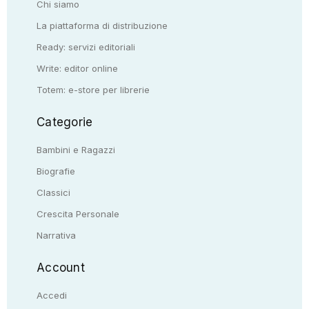
Chi siamo
La piattaforma di distribuzione
Ready: servizi editoriali
Write: editor online
Totem: e-store per librerie
Categorie
Bambini e Ragazzi
Biografie
Classici
Crescita Personale
Narrativa
Account
Accedi