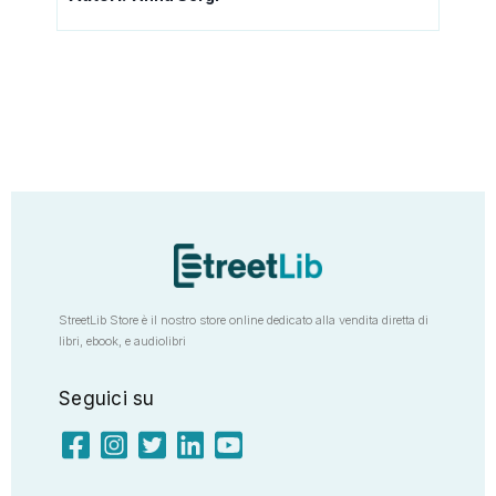
StreetLib Store è il nostro store online dedicato alla vendita diretta di
libri, ebook, e audiolibri
Seguici su