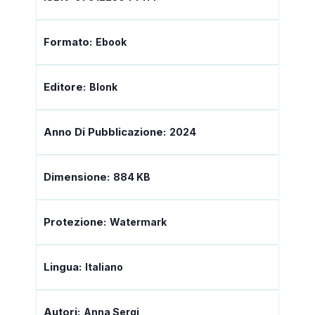
Formato:
Ebook
Editore:
Blonk
Anno Di Pubblicazione:
2024
Dimensione:
884 KB
Protezione:
Watermark
Lingua:
Italiano
Autori:
Anna Sergi