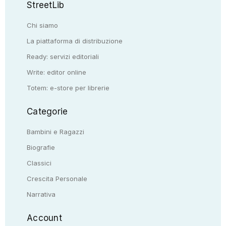
StreetLib
Chi siamo
La piattaforma di distribuzione
Ready: servizi editoriali
Write: editor online
Totem: e-store per librerie
Categorie
Bambini e Ragazzi
Biografie
Classici
Crescita Personale
Narrativa
Account