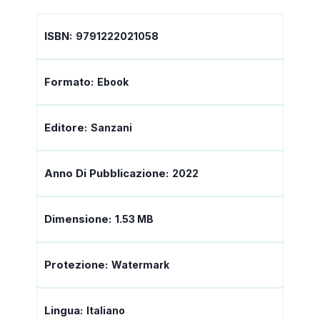
ISBN:
9791222021058
Formato:
Ebook
Editore:
Sanzani
Anno Di Pubblicazione:
2022
Dimensione:
1.53 MB
Protezione:
Watermark
Lingua:
Italiano