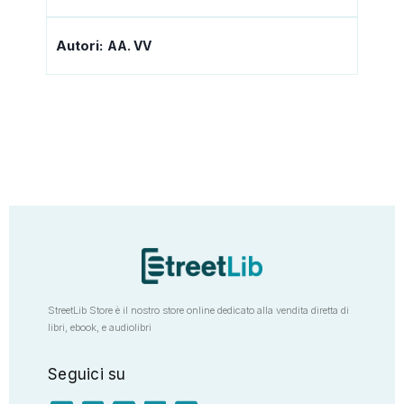
Autori:
AA. VV
StreetLib Store è il nostro store online dedicato alla vendita diretta di
libri, ebook, e audiolibri
Seguici su