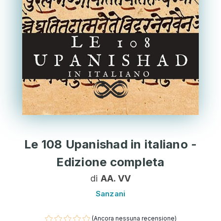
Le 108 Upanishad in italiano -
Edizione completa
di
AA. VV
Sanzani
(Ancora nessuna recensione)