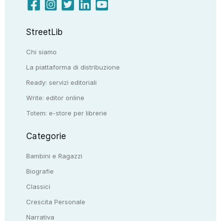
StreetLib
Chi siamo
La piattaforma di distribuzione
Ready: servizi editoriali
Write: editor online
Totem: e-store per librerie
Categorie
Bambini e Ragazzi
Biografie
Classici
Crescita Personale
Narrativa