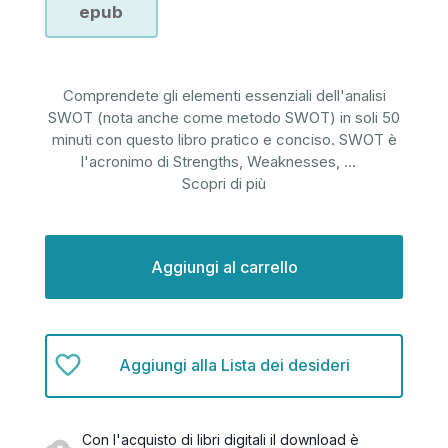
epub
Comprendete gli elementi essenziali dell'analisi
SWOT (nota anche come metodo SWOT) in soli 50
minuti con questo libro pratico e conciso. SWOT è
l'acronimo di Strengths, Weaknesses,
...
Scopri di più
Disponibilità
attuale:
Aggiungi alla Lista dei desideri
Con l'acquisto di libri digitali il download è