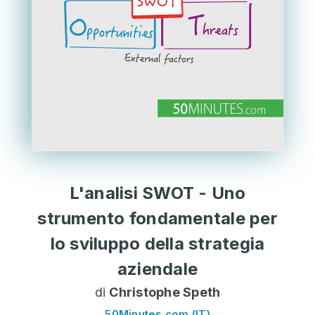
L'analisi SWOT - Uno
strumento fondamentale per
lo sviluppo della strategia
aziendale
di
Christophe Speth
50Minutes.com (IT)