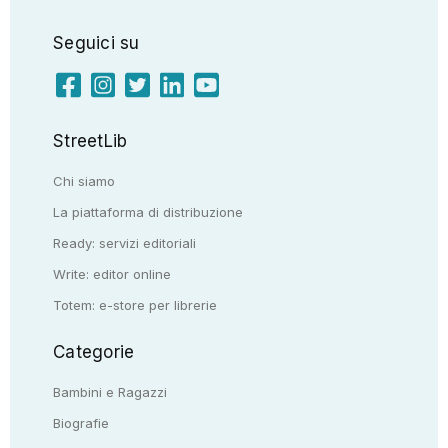
Seguici su
StreetLib
Chi siamo
La piattaforma di distribuzione
Ready: servizi editoriali
Write: editor online
Totem: e-store per librerie
Categorie
Bambini e Ragazzi
Biografie