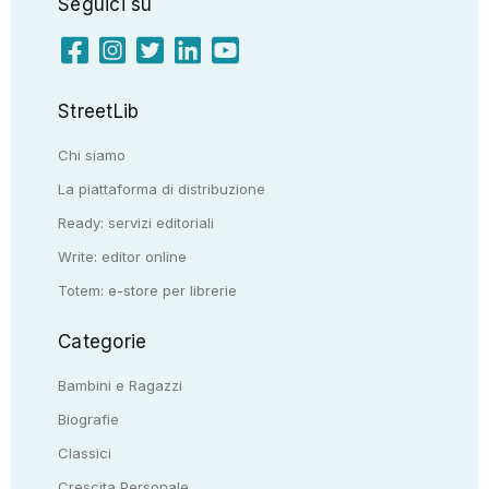
Seguici su
StreetLib
Chi siamo
La piattaforma di distribuzione
Ready: servizi editoriali
Write: editor online
Totem: e-store per librerie
Categorie
Bambini e Ragazzi
Biografie
Classici
Crescita Personale