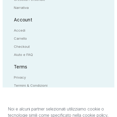
Narrativa
Account
Accedi
Carrello
Checkout
Aiuto e FAQ
Terms
Privacy
Termini & Condizioni
Resi & rimborsi
Contattaci
Noi e alcuni partner selezionati utilizziamo cookie o
tecnologie simili come specificato nella cookie policy.