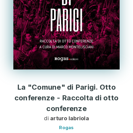
La "Comune" di Parigi. Otto
conferenze - Raccolta di otto
conferenze
di
arturo labriola
Rogas