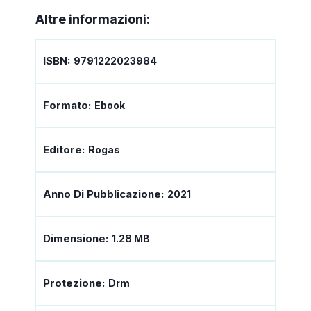
Altre informazioni:
ISBN:
9791222023984
Formato:
Ebook
Editore:
Rogas
Anno Di Pubblicazione:
2021
Dimensione:
1.28 MB
Protezione:
Drm