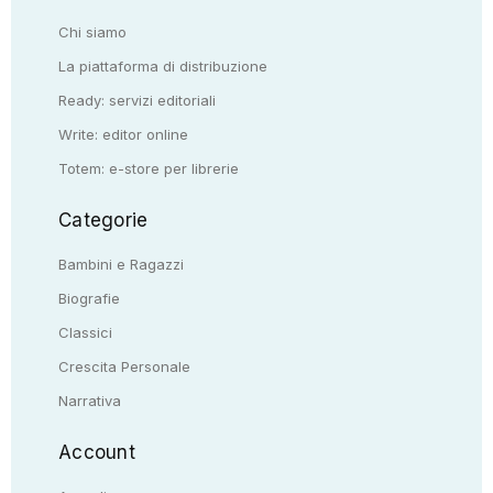
Chi siamo
La piattaforma di distribuzione
Ready: servizi editoriali
Write: editor online
Totem: e-store per librerie
Categorie
Bambini e Ragazzi
Biografie
Classici
Crescita Personale
Narrativa
Account