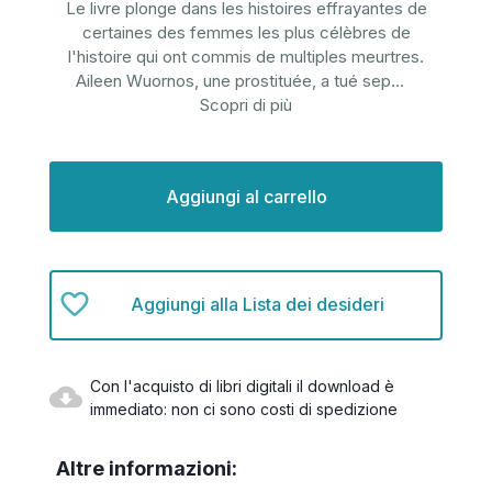
Le livre plonge dans les histoires effrayantes de
certaines des femmes les plus célèbres de
l'histoire qui ont commis de multiples meurtres.
Aileen Wuornos, une prostituée, a tué sep
...
Scopri di più
Disponibilità
attuale:
Aggiungi alla Lista dei desideri
Con l'acquisto di libri digitali il download è
immediato: non ci sono costi di spedizione
Altre informazioni: