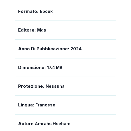
Formato:
Ebook
Editore:
Mds
Anno Di Pubblicazione:
2024
Dimensione:
17.4 MB
Protezione:
Nessuna
Lingua:
Francese
Autori:
Amrahs Hseham