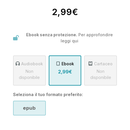
2,99€
Ebook senza protezione.
Per approfondire
leggi
qui
Audiobook
Ebook
Cartaceo
Non
2,99€
Non
disponibile
disponibile
Seleziona il tuo formato preferito:
epub