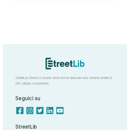
StreetLib Store è il nostro store online dedicato alla vendita diretta di
libri, ebook, e audiolibri
Seguici su
StreetLib