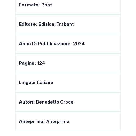
Formato:
Print
Editore:
Edizioni Trabant
Anno Di Pubblicazione:
2024
Pagine:
124
Lingua:
Italiano
Autori:
Benedetto Croce
Anteprima:
Anteprima