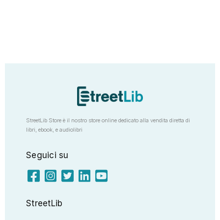
StreetLib Store è il nostro store online dedicato alla vendita diretta di
libri, ebook, e audiolibri
Seguici su
StreetLib