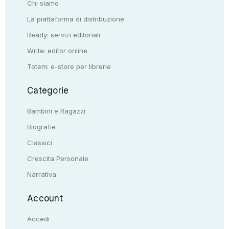
Chi siamo
La piattaforma di distribuzione
Ready: servizi editoriali
Write: editor online
Totem: e-store per librerie
Categorie
Bambini e Ragazzi
Biografie
Classici
Crescita Personale
Narrativa
Account
Accedi