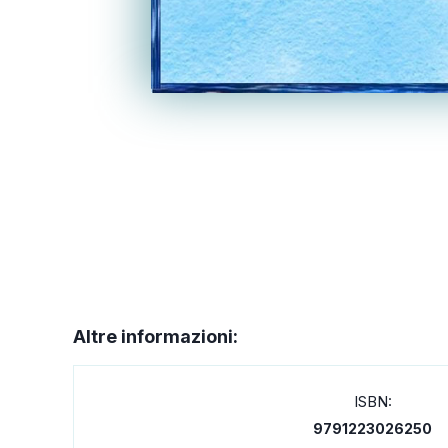
Altre informazioni:
ISBN:
9791223026250