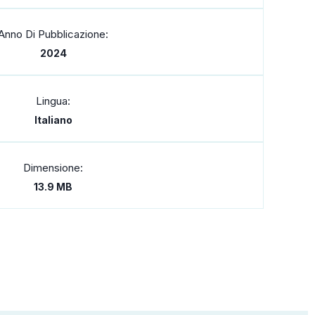
Anno Di Pubblicazione:
2024
Lingua:
Italiano
Dimensione:
13.9 MB