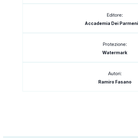
Editore:
Accademia Dei Parmeni
Protezione:
Watermark
Autori:
Ramiro Fasano