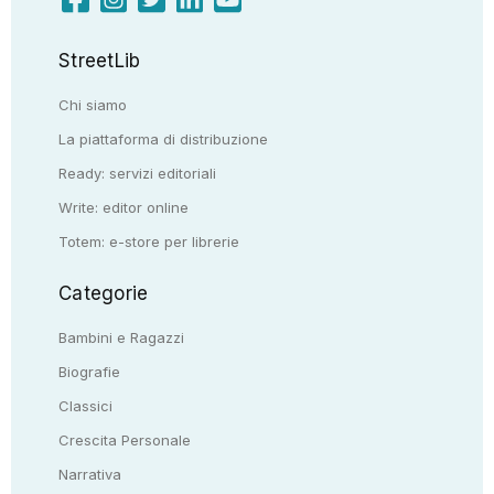
StreetLib
Chi siamo
La piattaforma di distribuzione
Ready: servizi editoriali
Write: editor online
Totem: e-store per librerie
Categorie
Bambini e Ragazzi
Biografie
Classici
Crescita Personale
Narrativa