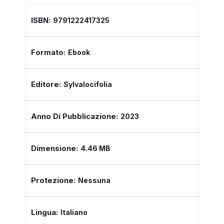
ISBN:
9791222417325
Formato:
Ebook
Editore:
Sylvalocifolia
Anno Di Pubblicazione:
2023
Dimensione:
4.46 MB
Protezione:
Nessuna
Lingua:
Italiano