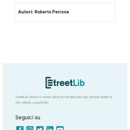
Autori:
Roberto Perrone
StreetLib Store è il nostro store online dedicato alla vendita diretta di
libri, ebook, e audiolibri
Seguici su