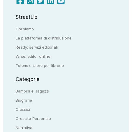
StreetLib
Chi siamo
La piattaforma di distribuzione
Ready: servizi editoriali
Write: editor online
Totem: e-store per librerie
Categorie
Bambini e Ragazzi
Biografie
Classici
Crescita Personale
Narrativa