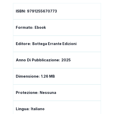
ISBN:
9791255670773
Formato:
Ebook
Editore:
Bottega Errante Edizioni
Anno Di Pubblicazione:
2025
Dimensione:
1.26 MB
Protezione:
Nessuna
Lingua:
Italiano