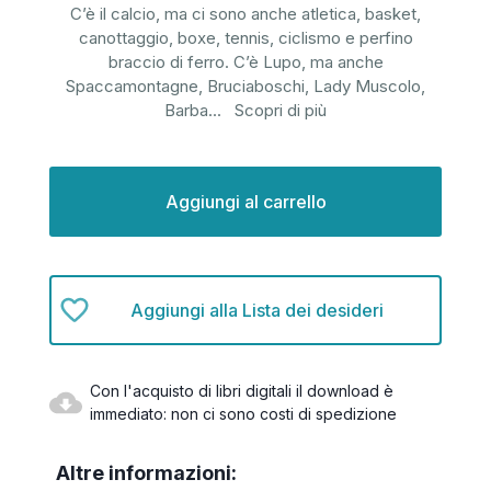
C’è il calcio, ma ci sono anche atletica, basket,
canottaggio, boxe, tennis, ciclismo e perfino
braccio di ferro. C’è Lupo, ma anche
Spaccamontagne, Bruciaboschi, Lady Muscolo,
Barba
...
Scopri di più
Disponibilità
attuale:
Aggiungi alla Lista dei desideri
Con l'acquisto di libri digitali il download è
immediato: non ci sono costi di spedizione
Altre informazioni: