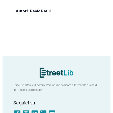
Autori:
Paolo Patui
StreetLib Store è il nostro store online dedicato alla vendita diretta di
libri, ebook, e audiolibri
Seguici su