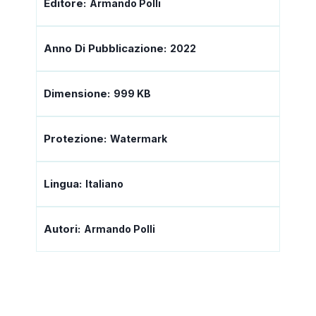
Editore:
Armando Polli
Anno Di Pubblicazione:
2022
Dimensione:
999 KB
Protezione:
Watermark
Lingua:
Italiano
Autori:
Armando Polli