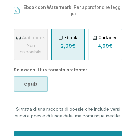
Ebook con Watermark.
Per approfondire leggi
qui
Audiobook
Ebook
Cartaceo
Non
2,99€
4,99€
disponibile
Seleziona il tuo formato preferito:
epub
Si tratta di una raccolta di poesie che include versi
nuovi e poesie di lunga data, ma comunque inedite.
Disponibilità