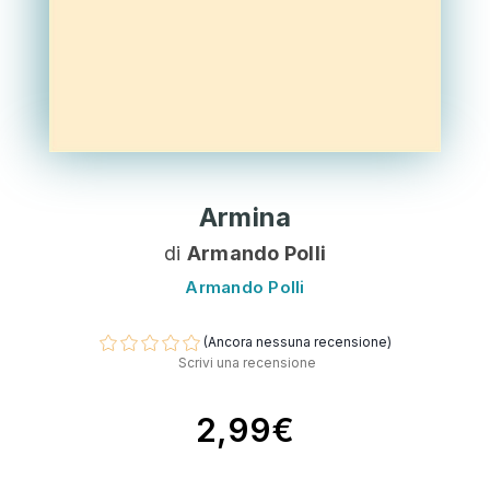
Armina
di
Armando Polli
Armando Polli
(Ancora nessuna recensione)
Scrivi una recensione
2,99€