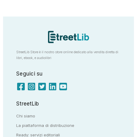
StreetLib Store è il nostro store online dedicato alla vendita diretta di
libri, ebook, e audiolibri
Seguici su
StreetLib
Chi siamo
La piattaforma di distribuzione
Ready: servizi editoriali