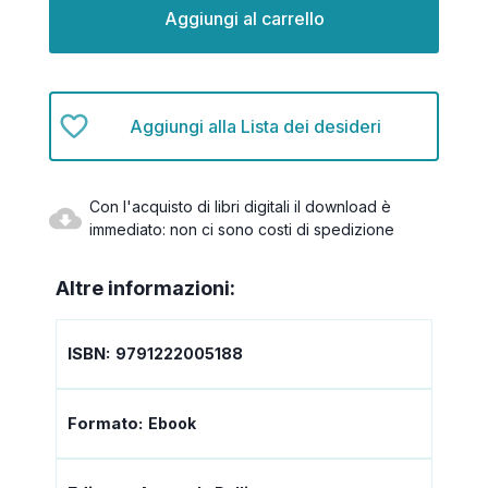
attuale:
Aggiungi alla Lista dei desideri
Con l'acquisto di libri digitali il download è
immediato: non ci sono costi di spedizione
Altre informazioni:
ISBN:
9791222005188
Formato:
Ebook