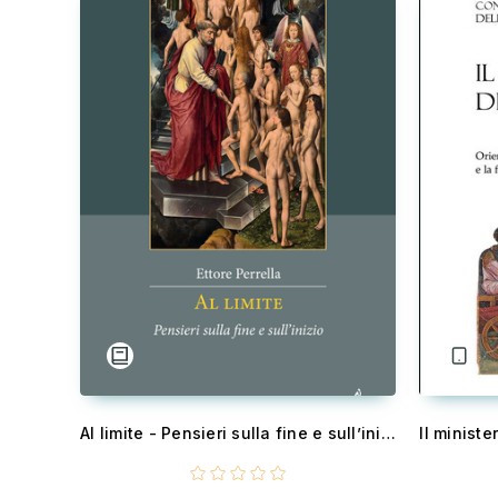
Al limite - Pensieri sulla fine e sull’inizio