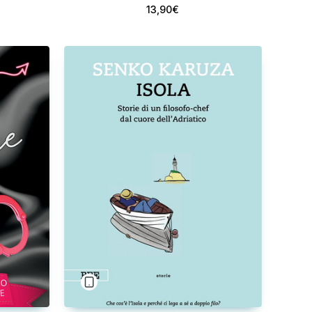
13,90€