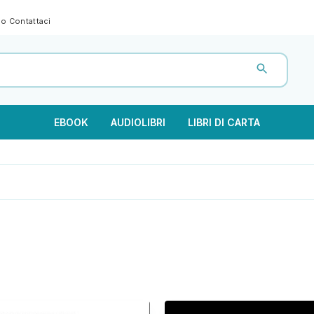
gno
Contattaci
EBOOK
AUDIOLIBRI
LIBRI DI CARTA