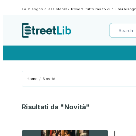
Hai bisogno di assistenza? Troverai tutto l'aiuto di cui hai biso
Home
Novità
Risultati da "Novità"