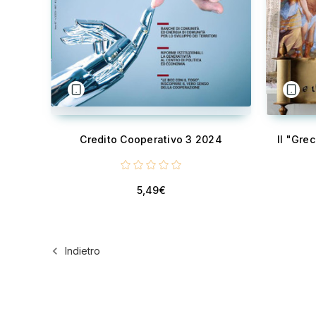
Credito Cooperativo 3 2024
Il "Gre
5,49€
Indietro