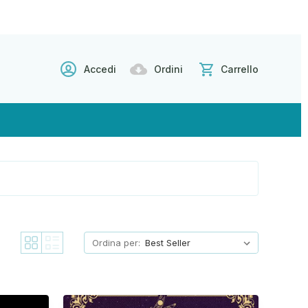
Accedi
Ordini
Carrello
Ordina per: