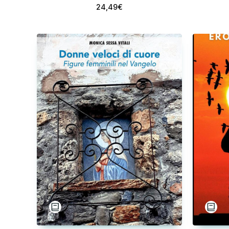
24,49€