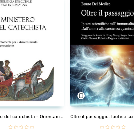
Il ministero del catechista - Orientamenti per il discernimento e la formazione