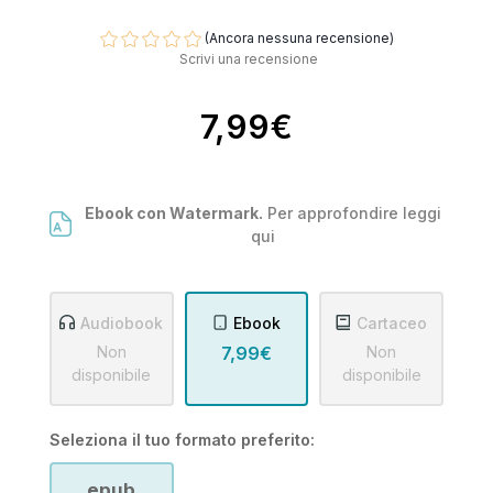
(Ancora nessuna recensione)
Scrivi una recensione
7,99€
Ebook con Watermark.
Per approfondire leggi
qui
Audiobook
Ebook
Cartaceo
Non
7,99€
Non
disponibile
disponibile
Seleziona il tuo formato preferito:
epub