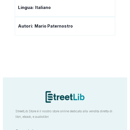
Lingua:
Italiano
Autori:
Mario Paternostro
StreetLib Store è il nostro store online dedicato alla vendita diretta di
libri, ebook, e audiolibri