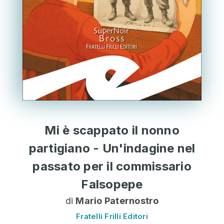
Mi è scappato il nonno
partigiano - Un'indagine nel
passato per il commissario
Falsopepe
di
Mario Paternostro
Fratelli Frilli Editori