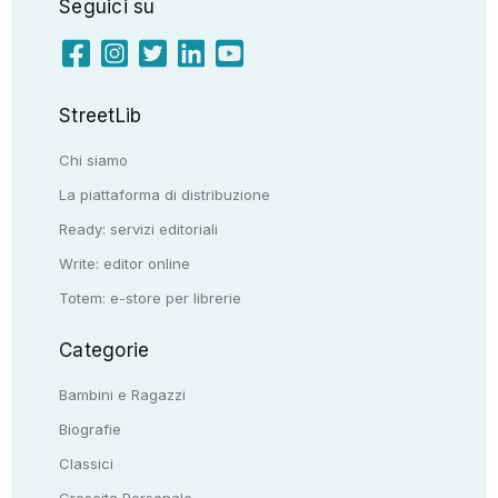
Seguici su
StreetLib
Chi siamo
La piattaforma di distribuzione
Ready: servizi editoriali
Write: editor online
Totem: e-store per librerie
Categorie
Bambini e Ragazzi
Biografie
Classici