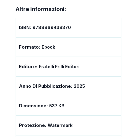
Altre informazioni:
ISBN:
9788869438370
Formato:
Ebook
Editore:
Fratelli Frilli Editori
Anno Di Pubblicazione:
2025
Dimensione:
537 KB
Protezione:
Watermark