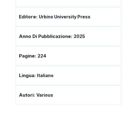
Editore:
Urbino University Press
Anno Di Pubblicazione:
2025
Pagine:
224
Lingua:
Italiano
Autori:
Various