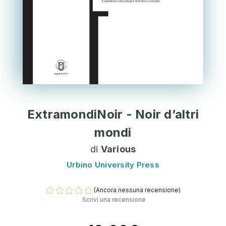
ExtramondiNoir - Noir d’altri
mondi
di
Various
Urbino University Press
(Ancora nessuna recensione)
Scrivi una recensione