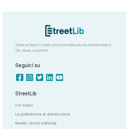
StreetLib Store è il nostro store online dedicato alla vendita diretta di
libri, ebook, e audiolibri
Seguici su
StreetLib
Chi siamo
La piattaforma di distribuzione
Ready: servizi editoriali