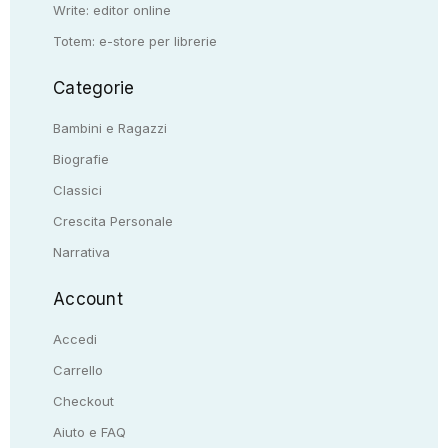
Write: editor online
Totem: e-store per librerie
Categorie
Bambini e Ragazzi
Biografie
Classici
Crescita Personale
Narrativa
Account
Accedi
Carrello
Checkout
Aiuto e FAQ