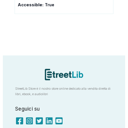
Accessible:
True
StreetLib Store è il nostro store online dedicato alla vendita diretta di
libri, ebook, e audiolibri
Seguici su