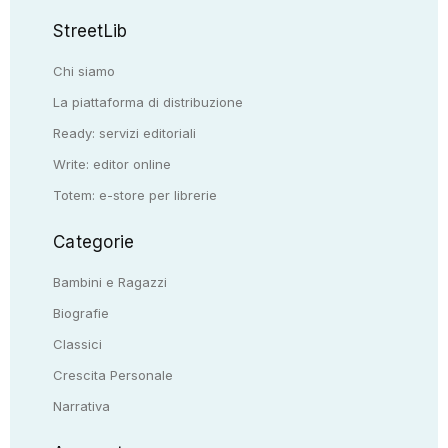
StreetLib
Chi siamo
La piattaforma di distribuzione
Ready: servizi editoriali
Write: editor online
Totem: e-store per librerie
Categorie
Bambini e Ragazzi
Biografie
Classici
Crescita Personale
Narrativa