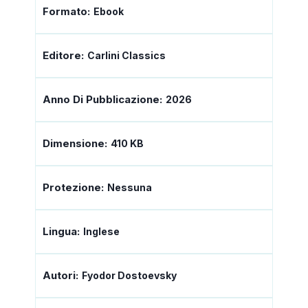
Formato:
Ebook
Editore:
Carlini Classics
Anno Di Pubblicazione:
2026
Dimensione:
410 KB
Protezione:
Nessuna
Lingua:
Inglese
Autori:
Fyodor Dostoevsky