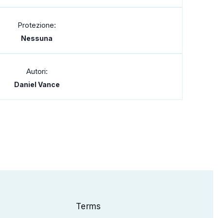
Protezione:
Nessuna
Autori:
Daniel Vance
Terms