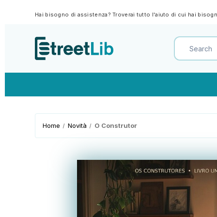
Hai bisogno di assistenza? Troverai tutto l'aiuto di cui hai biso
Home
Novità
O Construtor