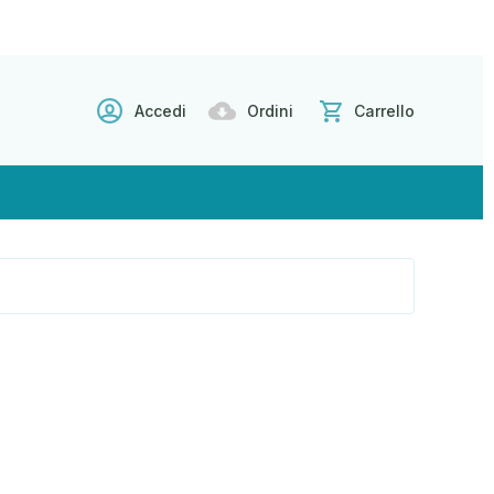
Accedi
Ordini
Carrello