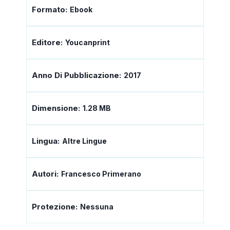
Formato:
Ebook
Editore:
Youcanprint
Anno Di Pubblicazione:
2017
Dimensione:
1.28 MB
Lingua:
Altre Lingue
Autori:
Francesco Primerano
Protezione:
Nessuna