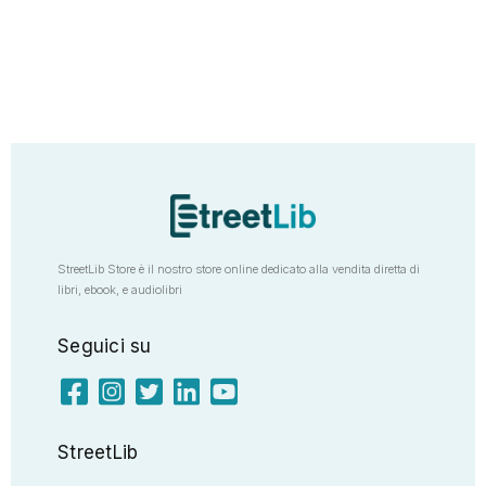
StreetLib Store è il nostro store online dedicato alla vendita diretta di
libri, ebook, e audiolibri
Seguici su
StreetLib