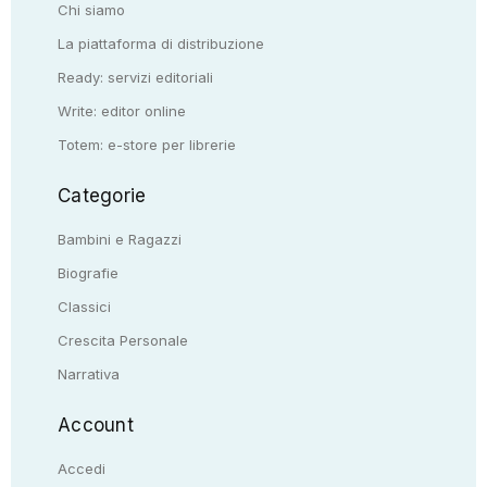
Chi siamo
La piattaforma di distribuzione
Ready: servizi editoriali
Write: editor online
Totem: e-store per librerie
Categorie
Bambini e Ragazzi
Biografie
Classici
Crescita Personale
Narrativa
Account
Accedi