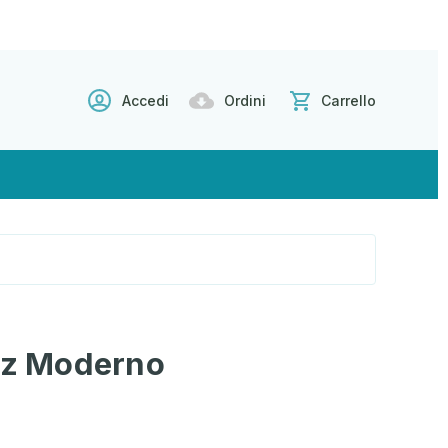
Accedi
Ordini
Carrello
azz Moderno