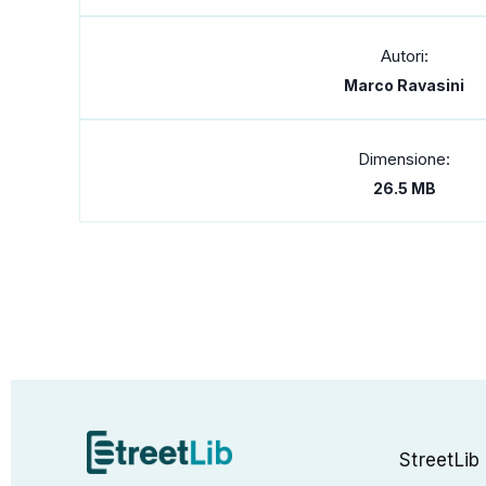
Autori:
Marco Ravasini
Dimensione:
26.5 MB
StreetLib