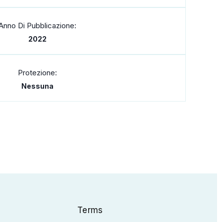
Anno Di Pubblicazione:
2022
Protezione:
Nessuna
Terms