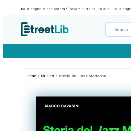
Hai bisogno di assistenza? Troverai tutto l'aiuto di cui hai biso
Home
Musica
Storia del Jazz Moderno