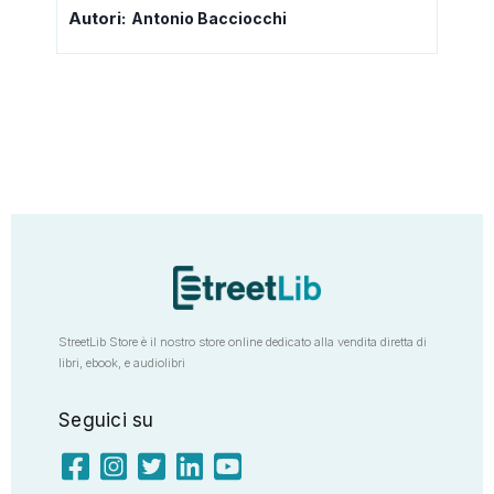
Autori:
Antonio Bacciocchi
StreetLib Store è il nostro store online dedicato alla vendita diretta di
libri, ebook, e audiolibri
Seguici su