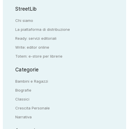
StreetLib
Chi siamo
La piattaforma di distribuzione
Ready: servizi editoriali
Write: editor online
Totem: e-store per librerie
Categorie
Bambini e Ragazzi
Biografie
Classici
Crescita Personale
Narrativa