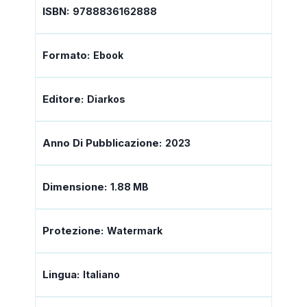
ISBN:
9788836162888
Formato:
Ebook
Editore:
Diarkos
Anno Di Pubblicazione:
2023
Dimensione:
1.88 MB
Protezione:
Watermark
Lingua:
Italiano