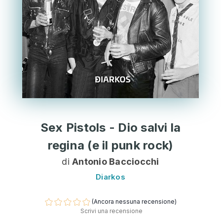
Sex Pistols - Dio salvi la
regina (e il punk rock)
di
Antonio Bacciocchi
Diarkos
(Ancora nessuna recensione)
Scrivi una recensione