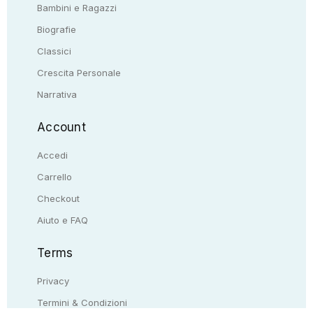
Bambini e Ragazzi
Biografie
Classici
Crescita Personale
Narrativa
Account
Accedi
Carrello
Checkout
Aiuto e FAQ
Terms
Privacy
Termini & Condizioni