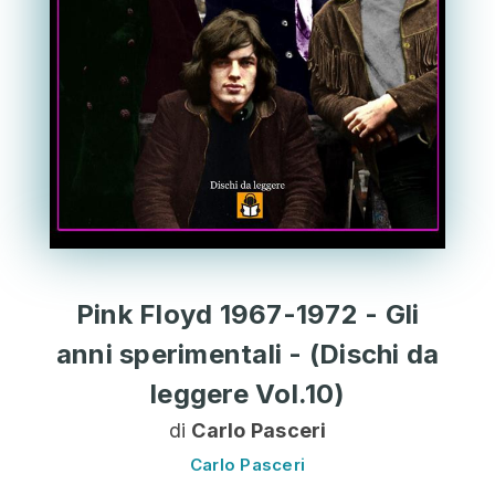
Pink Floyd 1967-1972 - Gli
anni sperimentali - (Dischi da
leggere Vol.10)
di
Carlo Pasceri
Carlo Pasceri