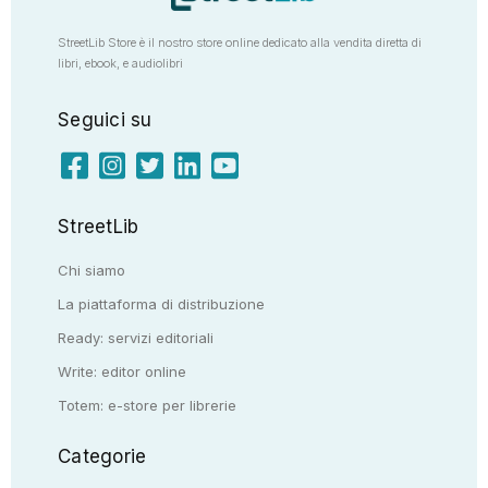
StreetLib Store è il nostro store online dedicato alla vendita diretta di
libri, ebook, e audiolibri
Seguici su
StreetLib
Chi siamo
La piattaforma di distribuzione
Ready: servizi editoriali
Write: editor online
Totem: e-store per librerie
Categorie