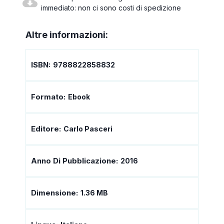
immediato: non ci sono costi di spedizione
Altre informazioni:
ISBN:
9788822858832
Formato:
Ebook
Editore:
Carlo Pasceri
Anno Di Pubblicazione:
2016
Dimensione:
1.36 MB