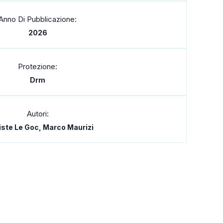
Anno Di Pubblicazione:
2026
Protezione:
Drm
Autori:
iste Le Goc, Marco Maurizi