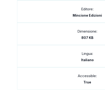
Editore:
Mincione Edizioni
Dimensione:
807 KB
Lingua:
Italiano
Accessible:
True