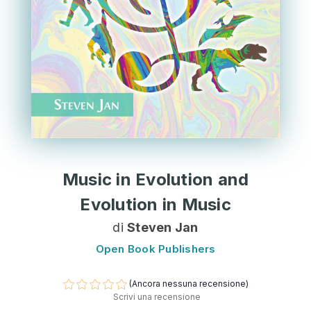
Music in Evolution and
Evolution in Music
di
Steven Jan
Open Book Publishers
(Ancora nessuna recensione)
Scrivi una recensione