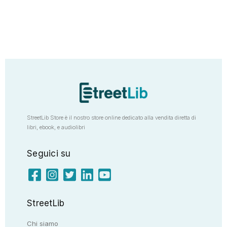
StreetLib Store è il nostro store online dedicato alla vendita diretta di
libri, ebook, e audiolibri
Seguici su
StreetLib
Chi siamo