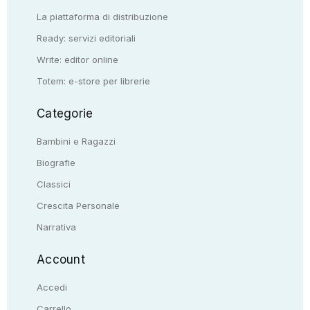
La piattaforma di distribuzione
Ready: servizi editoriali
Write: editor online
Totem: e-store per librerie
Categorie
Bambini e Ragazzi
Biografie
Classici
Crescita Personale
Narrativa
Account
Accedi
Carrello