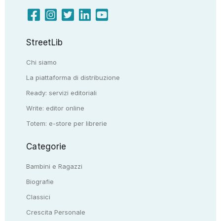
StreetLib
Chi siamo
La piattaforma di distribuzione
Ready: servizi editoriali
Write: editor online
Totem: e-store per librerie
Categorie
Bambini e Ragazzi
Biografie
Classici
Crescita Personale