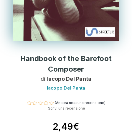
Handbook of the Barefoot
Composer
di
Iacopo Del Panta
Iacopo Del Panta
(Ancora nessuna recensione)
Scrivi una recensione
2,49€