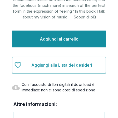
the facetious (much more) in search of the perfect
form in the expression of feeling "In this book I talk
about my vision of music
...
Scopri di più
Disponibilità
attuale:
Aggiungi alla Lista dei desideri
Con l'acquisto di libri digitali il download è
immediato: non ci sono costi di spedizione
Altre informazioni: