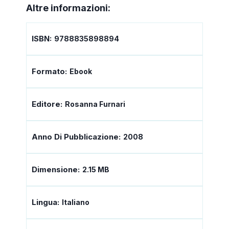
Altre informazioni:
ISBN:
9788835898894
Formato:
Ebook
Editore:
Rosanna Furnari
Anno Di Pubblicazione:
2008
Dimensione:
2.15 MB
Lingua:
Italiano