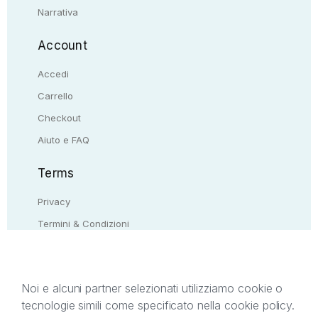
Narrativa
Account
Accedi
Carrello
Checkout
Aiuto e FAQ
Terms
Privacy
Termini & Condizioni
Resi & rimborsi
Contattaci
Noi e alcuni partner selezionati utilizziamo cookie o
tecnologie simili come specificato nella cookie policy.