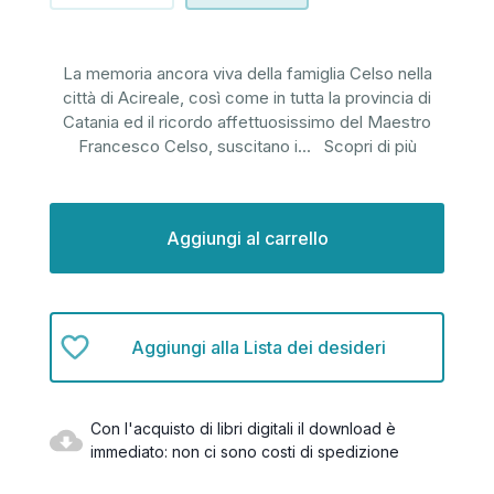
La memoria ancora viva della famiglia Celso nella
città di Acireale, così come in tutta la provincia di
Catania ed il ricordo affettuosissimo del Maestro
Francesco Celso, suscitano i
...
Scopri di più
Disponibilità
attuale:
Aggiungi alla Lista dei desideri
Con l'acquisto di libri digitali il download è
immediato: non ci sono costi di spedizione