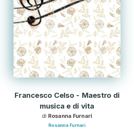
Francesco Celso - Maestro di
musica e di vita
di
Rosanna Furnari
Rosanna Furnari