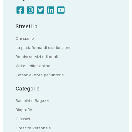
StreetLib
Chi siamo
La piattaforma di distribuzione
Ready: servizi editoriali
Write: editor online
Totem: e-store per librerie
Categorie
Bambini e Ragazzi
Biografie
Classici
Crescita Personale