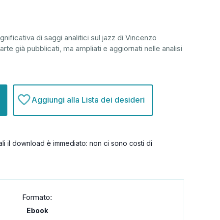
gnificativa di saggi analitici sul jazz di Vincenzo
 parte già pubblicati, ma ampliati e aggiornati nelle analisi
Aggiungi alla Lista dei desideri
itali il download è immediato: non ci sono costi di
Formato:
Ebook