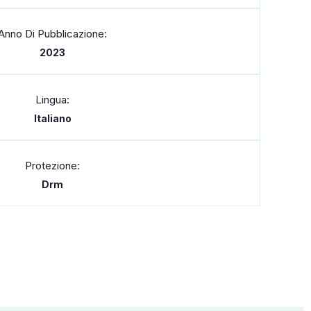
Anno Di Pubblicazione:
2023
Lingua:
Italiano
Protezione:
Drm