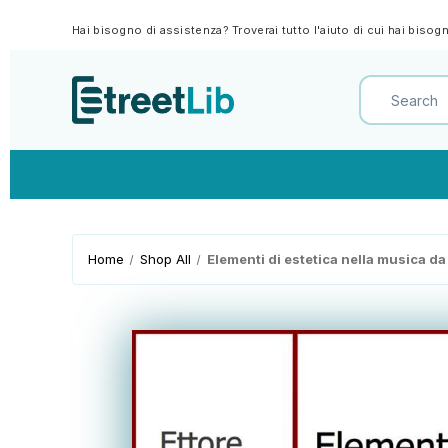
Hai bisogno di assistenza? Troverai tutto l'aiuto di cui hai biso
Home
Shop All
Elementi di estetica nella musica d