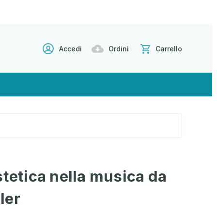
Accedi
Ordini
Carrello
stetica nella musica da
ler