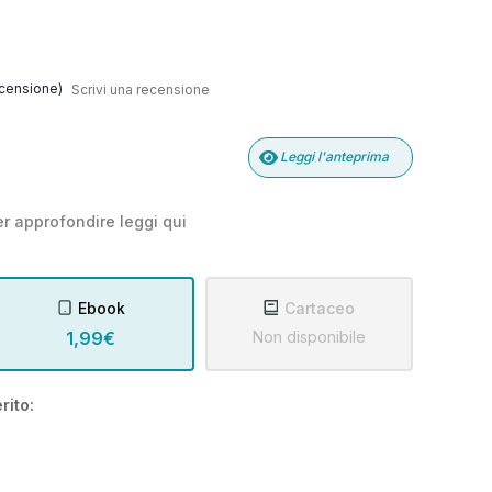
censione)
Scrivi una recensione
Leggi l'anteprima
r approfondire leggi
qui
Ebook
Cartaceo
1,99€
Non disponibile
rito: