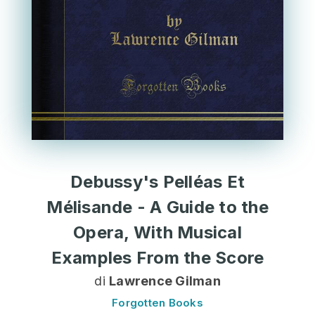
Debussy's Pelléas Et
Mélisande - A Guide to the
Opera, With Musical
Examples From the Score
di
Lawrence Gilman
Forgotten Books