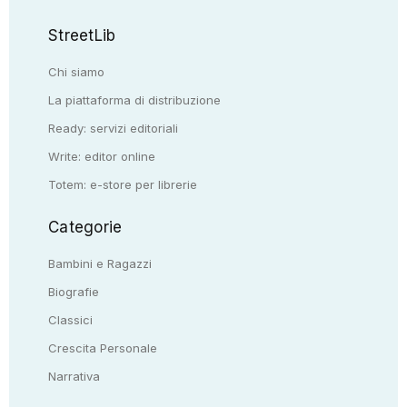
StreetLib
Chi siamo
La piattaforma di distribuzione
Ready: servizi editoriali
Write: editor online
Totem: e-store per librerie
Categorie
Bambini e Ragazzi
Biografie
Classici
Crescita Personale
Narrativa