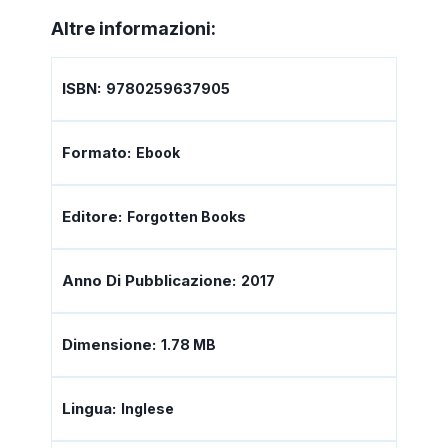
Altre informazioni:
ISBN:
9780259637905
Formato:
Ebook
Editore:
Forgotten Books
Anno Di Pubblicazione:
2017
Dimensione:
1.78 MB
Lingua:
Inglese