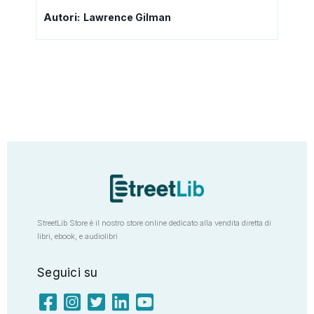
Autori:
Lawrence Gilman
StreetLib Store è il nostro store online dedicato alla vendita diretta di
libri, ebook, e audiolibri
Seguici su