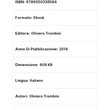
ISBN:
9786050338584
Formato:
Ebook
Editore:
Oliviero Trombini
Anno Di Pubblicazione:
2014
Dimensione:
909 KB
Lingua:
Italiano
Autori:
Oliviero Trombini