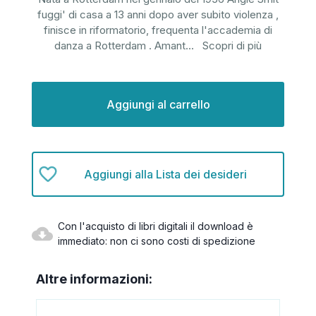
fuggi' di casa a 13 anni dopo aver subito violenza ,
finisce in riformatorio, frequenta l'accademia di
danza a Rotterdam . Amant
...
Scopri di più
Disponibilità
attuale:
Aggiungi alla Lista dei desideri
Con l'acquisto di libri digitali il download è
immediato: non ci sono costi di spedizione
Altre informazioni: