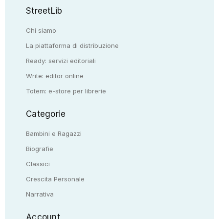
StreetLib
Chi siamo
La piattaforma di distribuzione
Ready: servizi editoriali
Write: editor online
Totem: e-store per librerie
Categorie
Bambini e Ragazzi
Biografie
Classici
Crescita Personale
Narrativa
Account