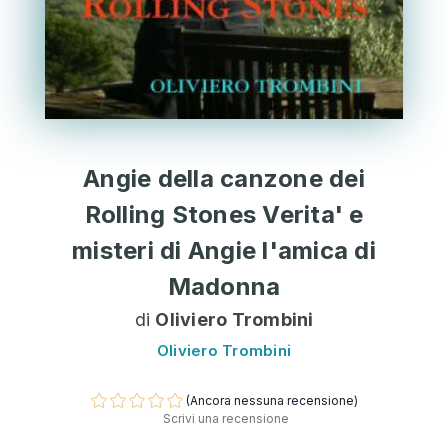
Angie della canzone dei
Rolling Stones Verita' e
misteri di Angie l'amica di
Madonna
di
Oliviero Trombini
Oliviero Trombini
(Ancora nessuna recensione)
Scrivi una recensione