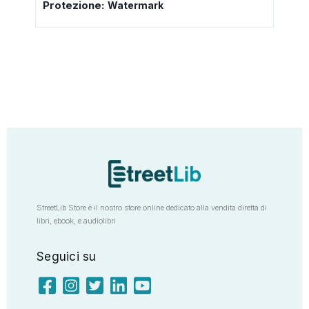
Protezione:
Watermark
StreetLib Store è il nostro store online dedicato alla vendita diretta di
libri, ebook, e audiolibri
Seguici su