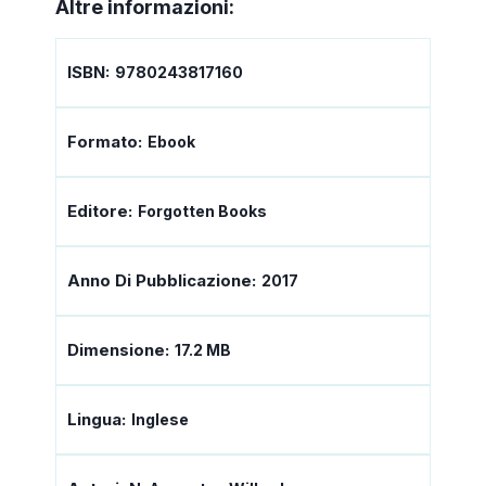
Altre informazioni:
ISBN:
9780243817160
Formato:
Ebook
Editore:
Forgotten Books
Anno Di Pubblicazione:
2017
Dimensione:
17.2 MB
Lingua:
Inglese