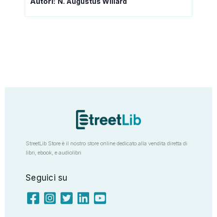
Autori:
N. Augustus Willard
StreetLib Store è il nostro store online dedicato alla vendita diretta di
libri, ebook, e audiolibri
Seguici su