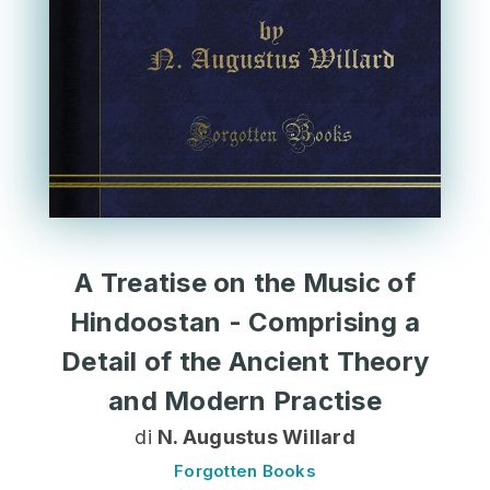
A Treatise on the Music of
Hindoostan - Comprising a
Detail of the Ancient Theory
and Modern Practise
di
N. Augustus Willard
Forgotten Books