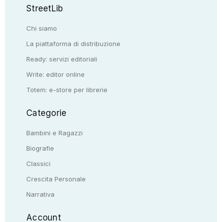
StreetLib
Chi siamo
La piattaforma di distribuzione
Ready: servizi editoriali
Write: editor online
Totem: e-store per librerie
Categorie
Bambini e Ragazzi
Biografie
Classici
Crescita Personale
Narrativa
Account