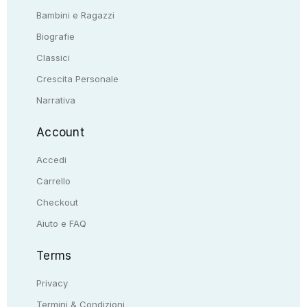
Bambini e Ragazzi
Biografie
Classici
Crescita Personale
Narrativa
Account
Accedi
Carrello
Checkout
Aiuto e FAQ
Terms
Privacy
Termini & Condizioni