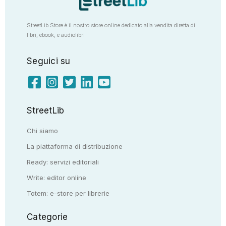
StreetLib Store è il nostro store online dedicato alla vendita diretta di
libri, ebook, e audiolibri
Seguici su
StreetLib
Chi siamo
La piattaforma di distribuzione
Ready: servizi editoriali
Write: editor online
Totem: e-store per librerie
Categorie