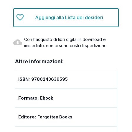
Aggiungi alla Lista dei desideri
Con l'acquisto di libri digitali il download è
immediato: non ci sono costi di spedizione
Altre informazioni:
ISBN:
9780243639595
Formato:
Ebook
Editore:
Forgotten Books