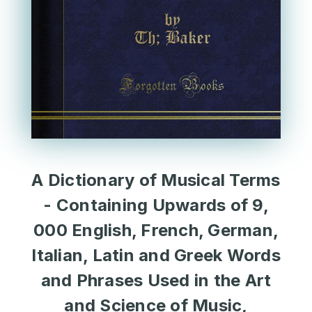
A Dictionary of Musical Terms
- Containing Upwards of 9,
000 English, French, German,
Italian, Latin and Greek Words
and Phrases Used in the Art
and Science of Music,