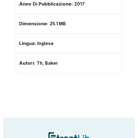
Anno Di Pubblicazione:
2017
Dimensione:
25.1 MB
Lingua:
Inglese
Autori:
Th, Baker