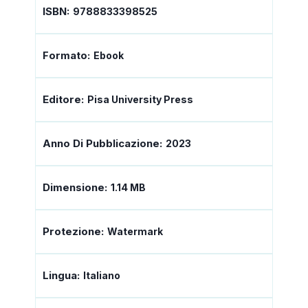
ISBN:
9788833398525
Formato:
Ebook
Editore:
Pisa University Press
Anno Di Pubblicazione:
2023
Dimensione:
1.14 MB
Protezione:
Watermark
Lingua:
Italiano