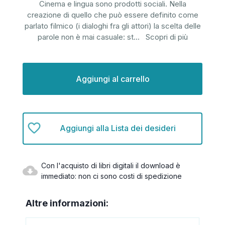
Cinema e lingua sono prodotti sociali. Nella
creazione di quello che può essere definito come
parlato filmico (i dialoghi fra gli attori) la scelta delle
parole non è mai casuale: st
...
Scopri di più
Disponibilità
attuale:
Aggiungi alla Lista dei desideri
Con l'acquisto di libri digitali il download è
immediato: non ci sono costi di spedizione
Altre informazioni: