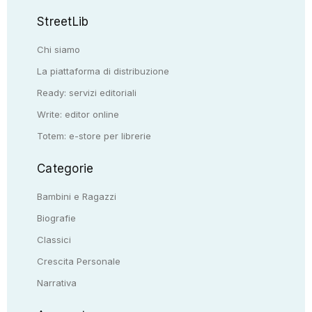
StreetLib
Chi siamo
La piattaforma di distribuzione
Ready: servizi editoriali
Write: editor online
Totem: e-store per librerie
Categorie
Bambini e Ragazzi
Biografie
Classici
Crescita Personale
Narrativa