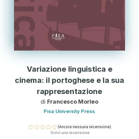
Variazione linguistica e
cinema: il portoghese e la sua
rappresentazione
di
Francesco Morleo
Pisa University Press
(Ancora nessuna recensione)
Scrivi una recensione