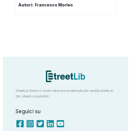
Autori:
Francesco Morleo
StreetLib Store è il nostro store online dedicato alla vendita diretta di
libri, ebook, e audiolibri
Seguici su