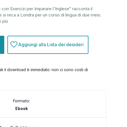
con Esercizi per Imparare l'Inglese" racconta il
 si reca a Londra per un corso di lingua di due mesi.
i più
Aggiungi alla Lista dei desideri
itali il download è immediato: non ci sono costi di
Formato:
Ebook