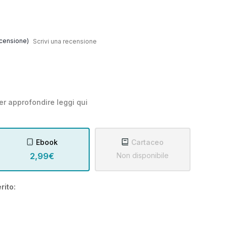
censione)
Scrivi una recensione
er approfondire leggi
qui
Ebook
Cartaceo
2,99€
Non disponibile
rito: