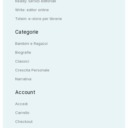
Ready: servizi editoriali
Write: editor online
Totem: e-store per librerie
Categorie
Bambini e Ragazzi
Biografie
Classici
Crescita Personale
Narrativa
Account
Accedi
Carrello
Checkout