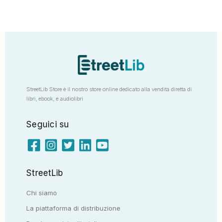
StreetLib Store è il nostro store online dedicato alla vendita diretta di
libri, ebook, e audiolibri
Seguici su
StreetLib
Chi siamo
La piattaforma di distribuzione