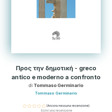
Προς την δημοτική - greco
antico e moderno a confronto
di
Tommaso Germinario
Tommaso Germinario
(Ancora nessuna recensione)
Scrivi una recensione