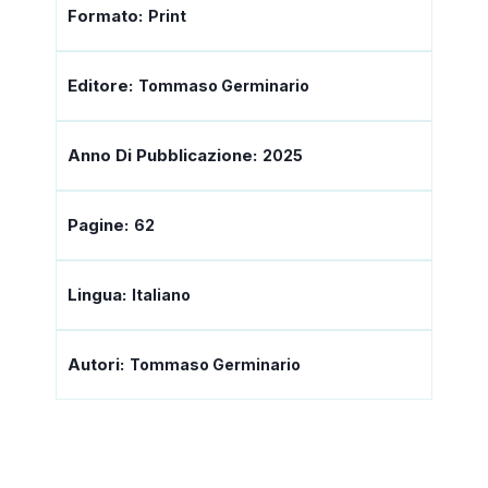
Formato:
Print
Editore:
Tommaso Germinario
Anno Di Pubblicazione:
2025
Pagine:
62
Lingua:
Italiano
Autori:
Tommaso Germinario