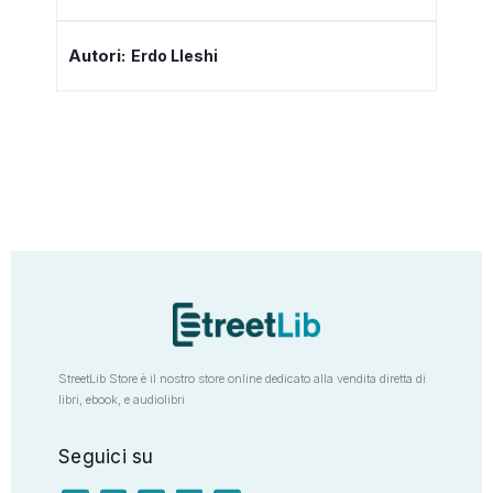
Autori:
Erdo Lleshi
StreetLib Store è il nostro store online dedicato alla vendita diretta di
libri, ebook, e audiolibri
Seguici su