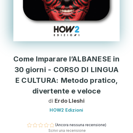
Come Imparare l’ALBANESE in
30 giorni - CORSO DI LINGUA
E CULTURA: Metodo pratico,
divertente e veloce
di
Erdo Lleshi
HOW2 Edizioni
(Ancora nessuna recensione)
Scrivi una recensione