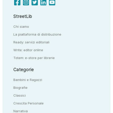
StreetLib
Chi siamo
La piattaforma di distribuzione
Ready: servizi editoriali
Write: editor online
Totem: e-store per librerie
Categorie
Bambini e Ragazzi
Biografie
Classici
Crescita Personale
Narrativa