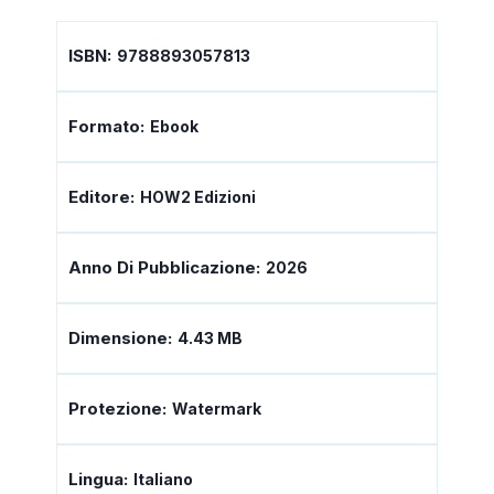
ISBN:
9788893057813
Formato:
Ebook
Editore:
HOW2 Edizioni
Anno Di Pubblicazione:
2026
Dimensione:
4.43 MB
Protezione:
Watermark
Lingua:
Italiano