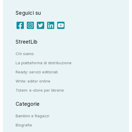
Seguici su
StreetLib
Chi siamo
La piattaforma di distribuzione
Ready: servizi editoriali
Write: editor online
Totem: e-store per librerie
Categorie
Bambini e Ragazzi
Biografie