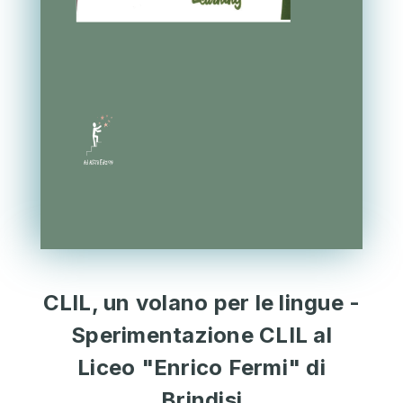
CLIL, un volano per le lingue -
Sperimentazione CLIL al
Liceo "Enrico Fermi" di
Brindisi