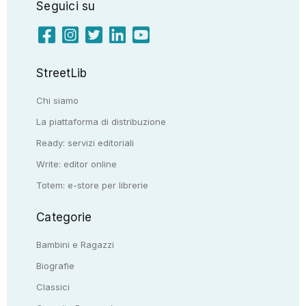
Seguici su
StreetLib
Chi siamo
La piattaforma di distribuzione
Ready: servizi editoriali
Write: editor online
Totem: e-store per librerie
Categorie
Bambini e Ragazzi
Biografie
Classici