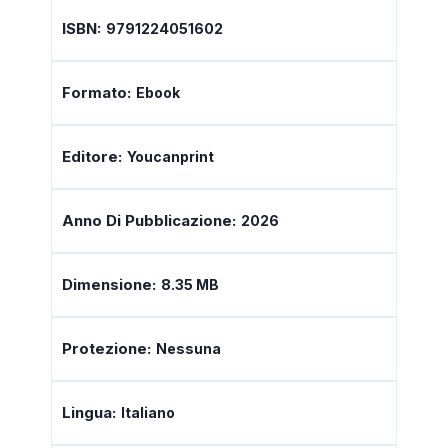
ISBN:
9791224051602
Formato:
Ebook
Editore:
Youcanprint
Anno Di Pubblicazione:
2026
Dimensione:
8.35 MB
Protezione:
Nessuna
Lingua:
Italiano