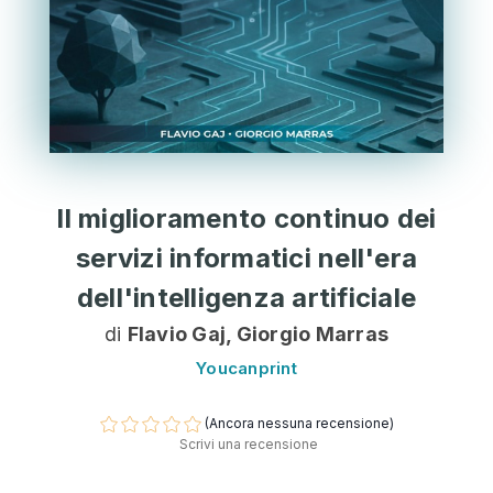
Il miglioramento continuo dei
servizi informatici nell'era
dell'intelligenza artificiale
di
Flavio Gaj, Giorgio Marras
Youcanprint
(Ancora nessuna recensione)
Scrivi una recensione