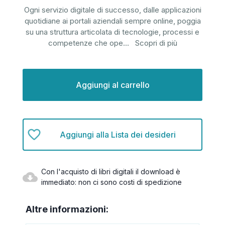
Ogni servizio digitale di successo, dalle applicazioni
quotidiane ai portali aziendali sempre online, poggia
su una struttura articolata di tecnologie, processi e
competenze che ope
...
Scopri di più
Disponibilità
attuale:
Aggiungi alla Lista dei desideri
Con l'acquisto di libri digitali il download è
immediato: non ci sono costi di spedizione
Altre informazioni: