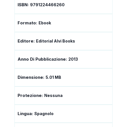
ISBN:
9791224466260
Formato:
Ebook
Editore:
Editorial Alvi Books
Anno Di Pubblicazione:
2013
Dimensione:
5.01 MB
Protezione:
Nessuna
Lingua:
Spagnolo