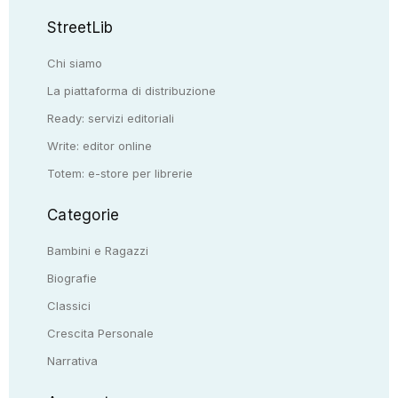
StreetLib
Chi siamo
La piattaforma di distribuzione
Ready: servizi editoriali
Write: editor online
Totem: e-store per librerie
Categorie
Bambini e Ragazzi
Biografie
Classici
Crescita Personale
Narrativa