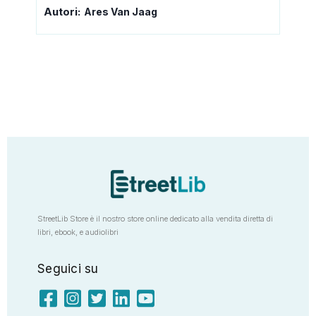
Autori:
Ares Van Jaag
StreetLib Store è il nostro store online dedicato alla vendita diretta di
libri, ebook, e audiolibri
Seguici su