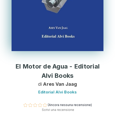
El Motor de Agua - Editorial
Alvi Books
di
Ares Van Jaag
Editorial Alvi Books
(Ancora nessuna recensione)
Scrivi una recensione