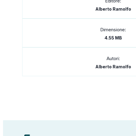
Editore:
Alberto Ramolfo
Dimensione:
4.55 MB
Autori:
Alberto Ramolfo