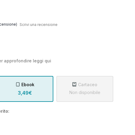
censione)
Scrivi una recensione
r approfondire leggi
qui
Ebook
Cartaceo
3,49€
Non disponibile
rito: