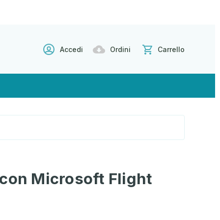
Accedi
Ordini
Carrello
con Microsoft Flight