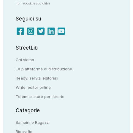
libri, ebook, e audiolibri
Seguici su
StreetLib
Chi siamo
La piattaforma di distribuzione
Ready: servizi editoriali
Write: editor online
Totem: e-store per librerie
Categorie
Bambini e Ragazzi
Biografie