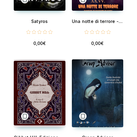
Satyros
Una notte di terrore - raccolta di racconti di paura
0,00€
0,00€