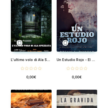
L'ultimo volo di Ala Spezzata
Un Estudio Rojo - El Diario Secreto de Jack el Destripador
0,00€
0,00€