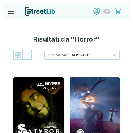
Risultati da "Horror"
Ordina per: