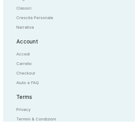
Classici
Crescita Personale
Narrativa
Account
Accedi
Carrello
Checkout
Aiuto e FAQ
Terms
Privacy
Termini & Condizioni
Resi & rimborsi