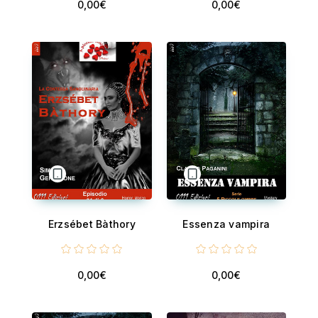
0,00€
0,00€
Erzsébet Bàthory
Essenza vampira
0,00€
0,00€