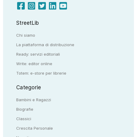
StreetLib
Chi siamo
La piattaforma di distribuzione
Ready: servizi editoriali
Write: editor online
Totem: e-store per librerie
Categorie
Bambini e Ragazzi
Biografie
Classici
Crescita Personale