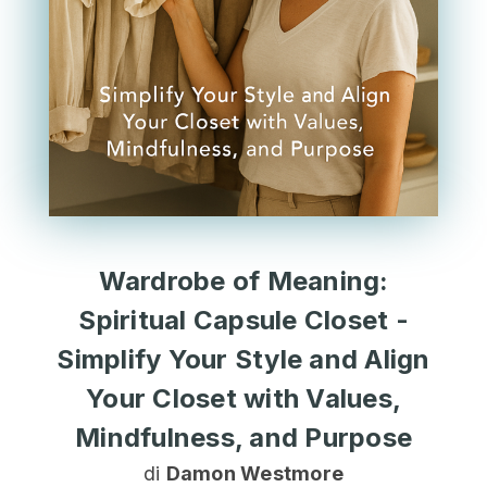
Wardrobe of Meaning:
Spiritual Capsule Closet -
Simplify Your Style and Align
Your Closet with Values,
Mindfulness, and Purpose
di
Damon Westmore