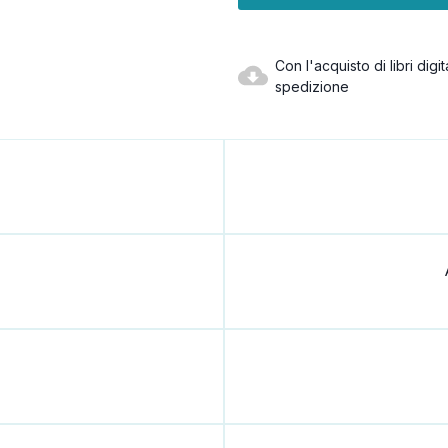
Con l'acquisto di libri dig
spedizione