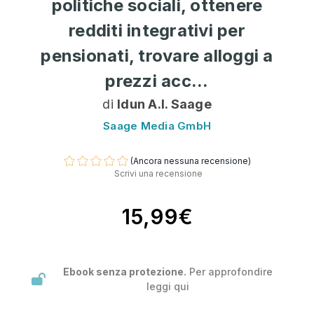
politiche sociali, ottenere
redditi integrativi per
pensionati, trovare alloggi a
prezzi acc...
di
Idun A.I. Saage
Saage Media GmbH
(Ancora nessuna recensione)
Scrivi una recensione
15,99€
Ebook senza protezione.
Per approfondire
leggi
qui