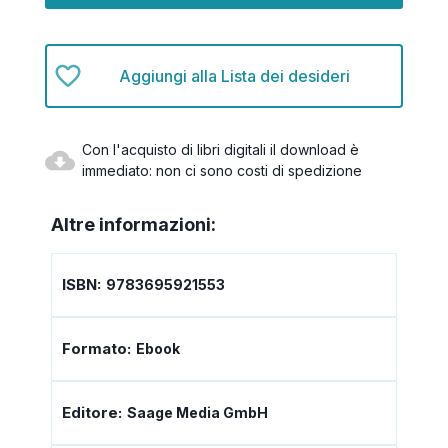
Aggiungi alla Lista dei desideri
Con l'acquisto di libri digitali il download è
immediato: non ci sono costi di spedizione
Altre informazioni:
ISBN:
9783695921553
Formato:
Ebook
Editore:
Saage Media GmbH