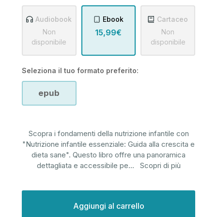
Audiobook
Ebook
Cartaceo
Non
15,99€
Non
disponibile
disponibile
Seleziona il tuo formato preferito:
epub
Scopra i fondamenti della nutrizione infantile con
"Nutrizione infantile essenziale: Guida alla crescita e
dieta sane". Questo libro offre una panoramica
dettagliata e accessibile pe
...
Scopri di più
Disponibilità
attuale: