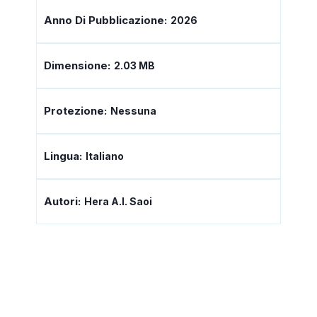
Anno Di Pubblicazione:
2026
Dimensione:
2.03 MB
Protezione:
Nessuna
Lingua:
Italiano
Autori:
Hera A.I. Saoi