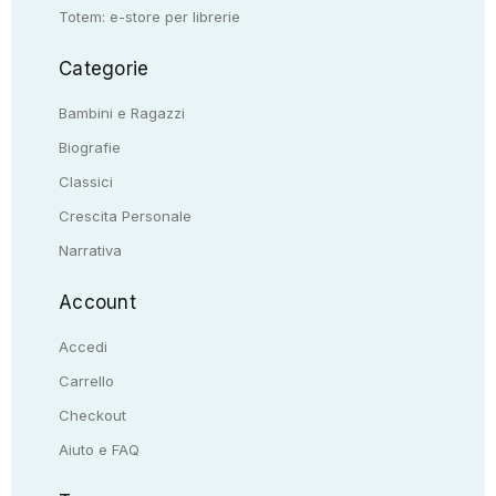
Totem: e-store per librerie
Categorie
Bambini e Ragazzi
Biografie
Classici
Crescita Personale
Narrativa
Account
Accedi
Carrello
Checkout
Aiuto e FAQ