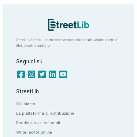
StreetLib Store è il nostro store online dedicato alla vendita diretta di
libri, ebook, e audiolibri
Seguici su
StreetLib
Chi siamo
La piattaforma di distribuzione
Ready: servizi editoriali
Write: editor online