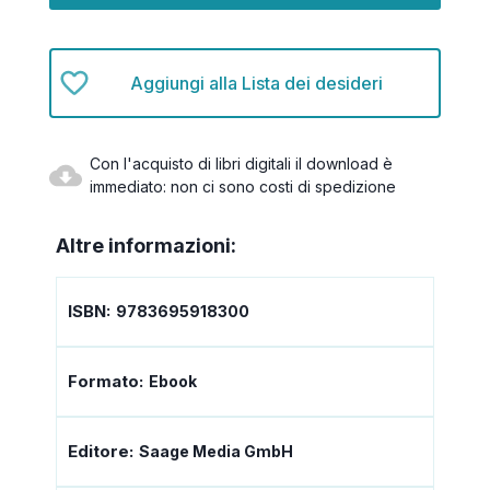
Aggiungi alla Lista dei desideri
Con l'acquisto di libri digitali il download è
immediato: non ci sono costi di spedizione
Altre informazioni:
ISBN:
9783695918300
Formato:
Ebook
Editore:
Saage Media GmbH