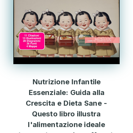
Nutrizione Infantile
Essenziale: Guida alla
Crescita e Dieta Sane -
Questo libro illustra
l'alimentazione ideale