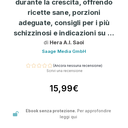
durante la crescita, offrendo
ricette sane, porzioni
adeguate, consigli per i più
schizzinosi e indicazioni su ...
di
Hera A.I. Saoi
Saage Media GmbH
(Ancora nessuna recensione)
Scrivi una recensione
15,99€
Ebook senza protezione.
Per approfondire
leggi
qui