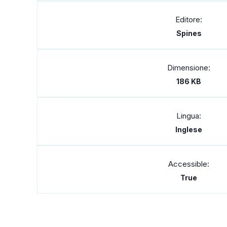
Editore:
Spines
Dimensione:
186 KB
Lingua:
Inglese
Accessible:
True