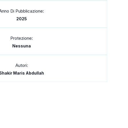
Anno Di Pubblicazione:
2025
Protezione:
Nessuna
Autori:
Shakir Maris Abdullah