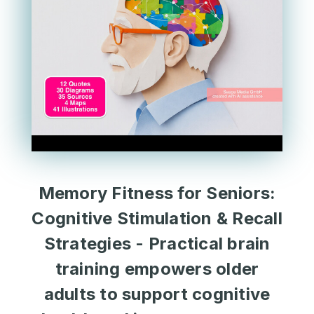
Memory Fitness for Seniors:
Cognitive Stimulation & Recall
Strategies - Practical brain
training empowers older
adults to support cognitive