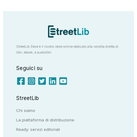
StreetLib Store è il nostro store online dedicato alla vendita diretta di
libri, ebook, e audiolibri
Seguici su
StreetLib
Chi siamo
La piattaforma di distribuzione
Ready: servizi editoriali