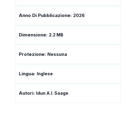
Anno Di Pubblicazione:
2026
Dimensione:
2.2 MB
Protezione:
Nessuna
Lingua:
Inglese
Autori:
Idun A.I. Saage