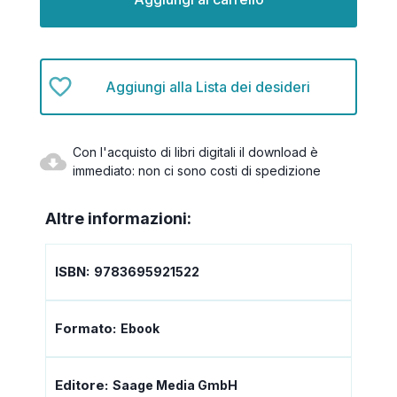
Aggiungi alla Lista dei desideri
Con l'acquisto di libri digitali il download è
immediato: non ci sono costi di spedizione
Altre informazioni:
ISBN:
9783695921522
Formato:
Ebook
Editore:
Saage Media GmbH