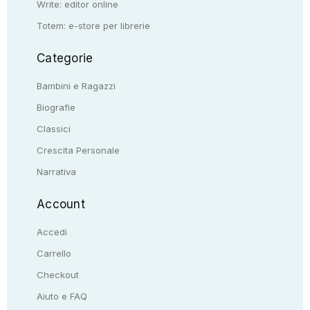
Write: editor online
Totem: e-store per librerie
Categorie
Bambini e Ragazzi
Biografie
Classici
Crescita Personale
Narrativa
Account
Accedi
Carrello
Checkout
Aiuto e FAQ