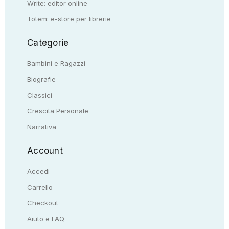
Write: editor online
Totem: e-store per librerie
Categorie
Bambini e Ragazzi
Biografie
Classici
Crescita Personale
Narrativa
Account
Accedi
Carrello
Checkout
Aiuto e FAQ