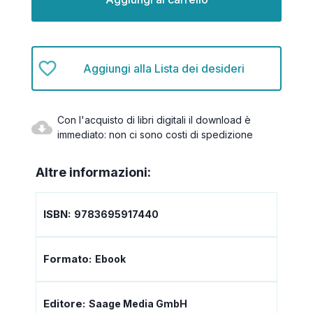
Aggiungi alla Lista dei desideri
Con l'acquisto di libri digitali il download è
immediato: non ci sono costi di spedizione
Altre informazioni:
ISBN:
9783695917440
Formato:
Ebook
Editore:
Saage Media GmbH