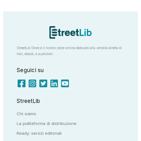
StreetLib Store è il nostro store online dedicato alla vendita diretta di
libri, ebook, e audiolibri
Seguici su
StreetLib
Chi siamo
La piattaforma di distribuzione
Ready: servizi editoriali