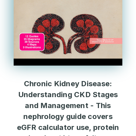
Chronic Kidney Disease:
Understanding CKD Stages
and Management - This
nephrology guide covers
eGFR calculator use, protein