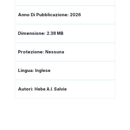
Anno Di Pubblicazione:
2026
Dimensione:
2.38 MB
Protezione:
Nessuna
Lingua:
Inglese
Autori:
Hebe A.I. Salvie