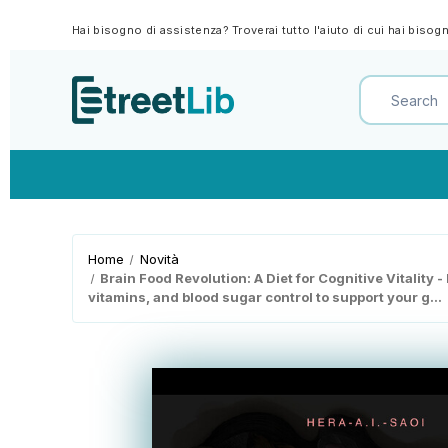
Hai bisogno di assistenza? Troverai tutto l'aiuto di cui hai biso
Home
Novità
Brain Food Revolution: A Diet for Cognitive Vitality
vitamins, and blood sugar control to support your g...