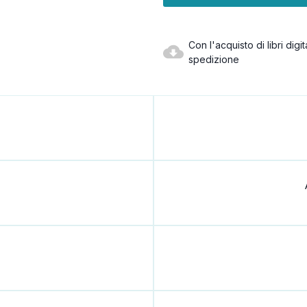
Con l'acquisto di libri dig
spedizione