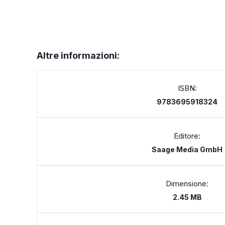
Altre informazioni:
ISBN:
9783695918324
Editore:
Saage Media GmbH
Dimensione:
2.45 MB