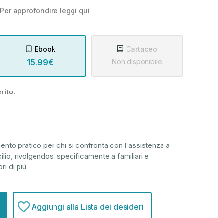
Per approfondire leggi
qui
Ebook
Cartaceo
15,99€
Non disponibile
rito:
ento pratico per chi si confronta con l'assistenza a
o, rivolgendosi specificamente a familiari e
ri di più
Aggiungi alla Lista dei desideri