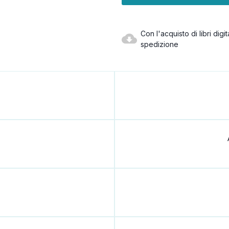
Con l'acquisto di libri dig
spedizione