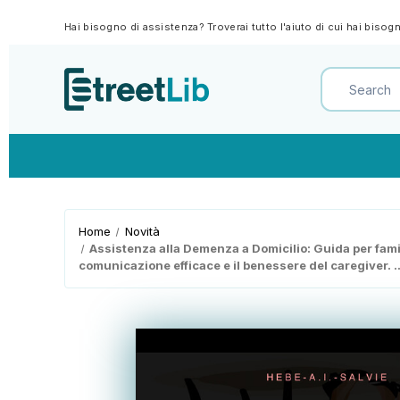
Hai bisogno di assistenza? Troverai tutto l'aiuto di cui hai biso
Home
Novità
Assistenza alla Demenza a Domicilio: Guida per famili
comunicazione efficace e il benessere del caregiver. ..